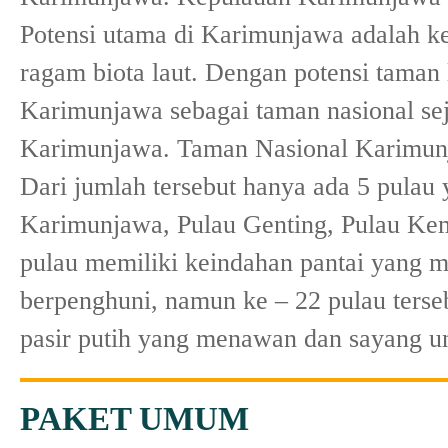
Potensi utama di Karimunjawa adalah k
ragam biota laut. Dengan potensi taman
Karimunjawa sebagai taman nasional s
Karimunjawa. Taman Nasional Karimunjaw
Dari jumlah tersebut hanya ada 5 pulau 
Karimunjawa, Pulau Genting, Pulau Kem
pulau memiliki keindahan pantai yang m
berpenghuni, namun ke – 22 pulau terse
pasir putih yang menawan dan sayang un
PAKET UMUM