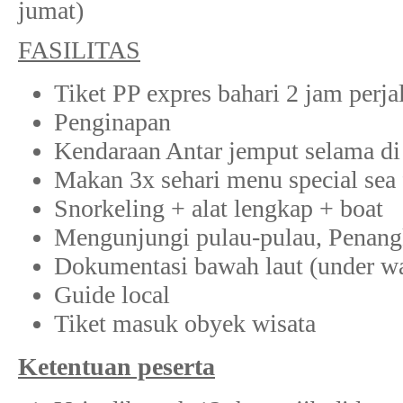
jumat)
FASILITAS
Tiket PP expres bahari 2 jam perja
Penginapan
Kendaraan Antar jemput selama di
Makan 3x sehari menu special sea
Snorkeling + alat lengkap + boat
Mengunjungi pulau-pulau, Penang
Dokumentasi bawah laut (under wa
Guide local
Tiket masuk obyek wisata
Ketentuan peserta